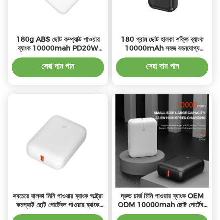
180g ABS ছোট কম্প্যাক্ট পাওয়ার
180 গ্রাম ছোট হালকা শক্তি ব্যাংক
ব্যাংক 10000mah PD20W
10000mAh সহজ বহনযোগ্য
আউটপুট সহ
21700 ব্যাটারি প্রকার
সেরা দাম পান
সেরা দাম পান
সবচেয়ে হালকা মিনি পাওয়ার ব্যাংক আল্ট্রা
দ্রুত চার্জ মিনি পাওয়ার ব্যাংক OEM
কমপ্যাক্ট ছোট পোর্টেবল পাওয়ার ব্যাংক
ODM 10000mah ছোট পোর্টেবল
10000mAh
পাওয়ার ব্যাংক