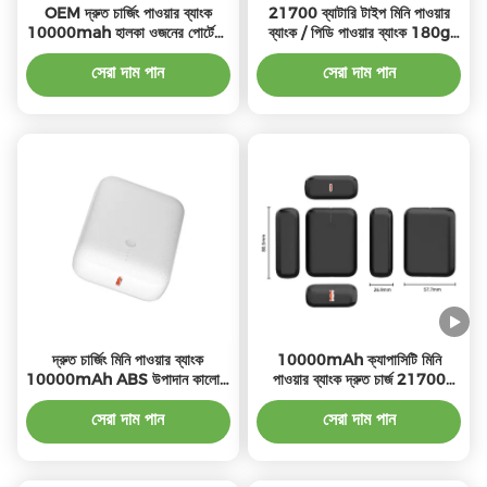
OEM দ্রুত চার্জিং পাওয়ার ব্যাংক
21700 ব্যাটারি টাইপ মিনি পাওয়ার
10000mah হালকা ওজনের পোর্টেবল
ব্যাংক / পিডি পাওয়ার ব্যাংক 180g
পাওয়ার ব্যাংক ছোট
22.5W ইনপুট এবিএস OEM পরিষেবা
উপলব্ধ
সেরা দাম পান
সেরা দাম পান
দ্রুত চার্জিং মিনি পাওয়ার ব্যাংক
10000mAh ক্যাপাসিটি মিনি
10000mAh ABS উপাদান কালো /
পাওয়ার ব্যাংক দ্রুত চার্জ 21700
সাদা
ব্যাটারি টাইপ সঙ্গে
সেরা দাম পান
সেরা দাম পান