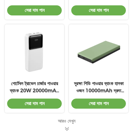
পাওয়ার ব্যাংক স্ক্রিন প্রদর্শন
পাওয়ার ব্যাংক চার্জার প্লাগ ইন
সেরা দাম পান
সেরা দাম পান
দ্রুত চার্জিং
পোর্টেবল ট্রাভেল চার্জার পাওয়ার
সুরক্ষা পিডি পাওয়ার ব্যাংক হালকা
ব্যাংক 20W 20000mAh
ওজন 10000mAh দ্রুত
দ্রুত চার্জার পাওয়ার ব্যাংক
চার্জিং পাওয়ার ব্যাংক চার্জ
সেরা দাম পান
সেরা দাম পান
আরও দেখুন