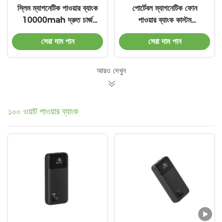
স্লিম ম্যাগনেটিক পাওয়ার ব্যাংক
পোর্টেবল ম্যাগনেটিক ফোন
10000mah দ্রুত চার্জ
পাওয়ার ব্যাংক কাস্টম
পাওয়ার ব্যাংক নিরাপদ
5000mAh ম্যাগনেটিক
সেরা দাম পান
সেরা দাম পান
পাওয়ার ব্যাংক
আরও দেখুন
১০০ ওয়াট পাওয়ার ব্যাংক