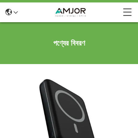
পণ্যের বিবরণ