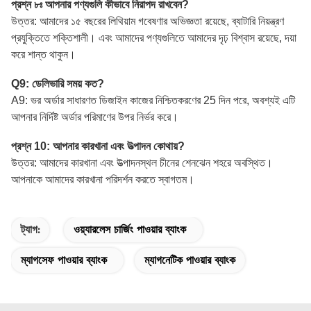
প্রশ্ন ৮ঃ আপনার পণ্যগুলি কীভাবে নিরাপদ রাখবেন?
উত্তর: আমাদের ১৫ বছরের লিথিয়াম গবেষণার অভিজ্ঞতা রয়েছে, ব্যাটারি নিয়ন্ত্রণ
প্রযুক্তিতে শক্তিশালী। এবং আমাদের পণ্যগুলিতে আমাদের দৃঢ় বিশ্বাস রয়েছে, দয়া
করে শান্ত থাকুন।
Q9: ডেলিভারি সময় কত?
A9: ভর অর্ডার সাধারণত ডিজাইন কাজের নিশ্চিতকরণের 25 দিন পরে, অবশ্যই এটি
আপনার নির্দিষ্ট অর্ডার পরিমাণের উপর নির্ভর করে।
প্রশ্ন 10: আপনার কারখানা এবং উত্পাদন কোথায়?
উত্তর: আমাদের কারখানা এবং উত্পাদনস্থল চীনের শেনঝেন শহরে অবস্থিত।
আপনাকে আমাদের কারখানা পরিদর্শন করতে স্বাগতম।
ট্যাগ:
ওয়্যারলেস চার্জিং পাওয়ার ব্যাংক
ম্যাগসেফ পাওয়ার ব্যাংক
ম্যাগনেটিক পাওয়ার ব্যাংক