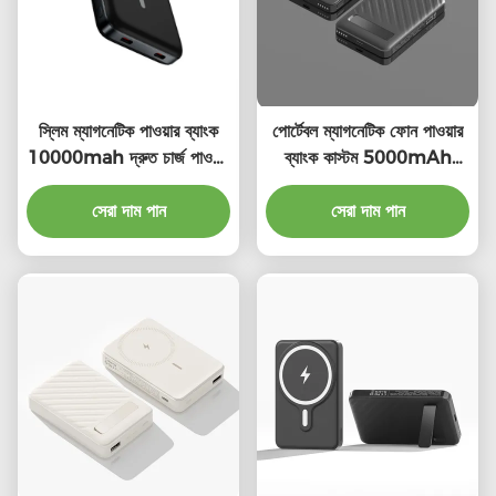
স্লিম ম্যাগনেটিক পাওয়ার ব্যাংক
পোর্টেবল ম্যাগনেটিক ফোন পাওয়ার
10000mah দ্রুত চার্জ পাওয়ার
ব্যাংক কাস্টম 5000mAh
ব্যাংক নিরাপদ
ম্যাগনেটিক পাওয়ার ব্যাংক
সেরা দাম পান
সেরা দাম পান