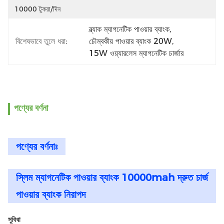
10000 টুকরা/দিন
ব্ল্যাক ম্যাগনেটিক পাওয়ার ব্যাংক
, 
বিশেষভাবে তুলে ধরা:
চৌম্বকীয় পাওয়ার ব্যাংক 20W
, 
15W ওয়্যারলেস ম্যাগনেটিক চার্জার
পণ্যের বর্ণনা
পণ্যের বর্ণনাঃ
স্লিম ম্যাগনেটিক পাওয়ার ব্যাংক 10000mah দ্রুত চার্জ
পাওয়ার ব্যাংক নিরাপদ
সুবিধা