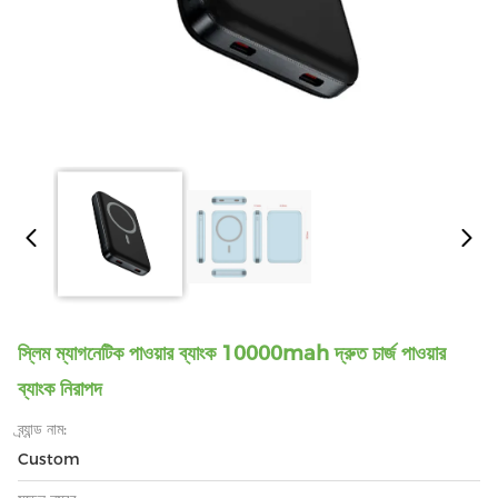
স্লিম ম্যাগনেটিক পাওয়ার ব্যাংক 10000mah দ্রুত চার্জ পাওয়ার
ব্যাংক নিরাপদ
ব্র্যান্ড নাম:
Custom