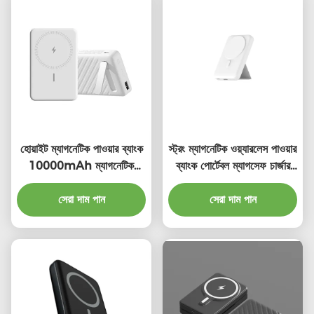
হোয়াইট ম্যাগনেটিক পাওয়ার ব্যাংক
স্ট্রং ম্যাগনেটিক ওয়্যারলেস পাওয়ার
10000mAh ম্যাগনেটিক
ব্যাংক পোর্টেবল ম্যাগসেফ চার্জার
পোর্টেবল চার্জার
পাওয়ার ব্যাংক 10000mAh
সেরা দাম পান
সেরা দাম পান