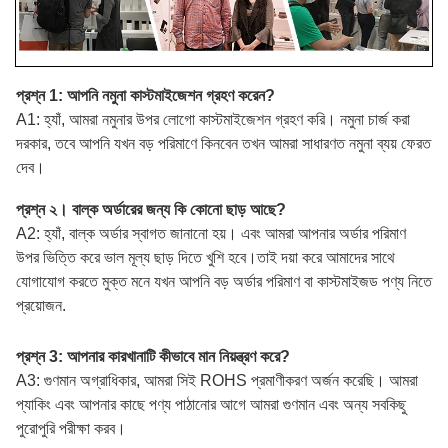
প্রশ্ন 1: আপনি নমুনা কাস্টমাইজেশন গ্রহণ করেন?
A1: হ্যাঁ, আমরা নমুনার উপর লোগো কাস্টমাইজেশন গ্রহণ করি। নমুনা চার্জ করা
দরকার, তবে আপনি যখন বড় পরিমাণে কিনবেন তখন আমরা সাধারণত নমুনা ব্যয় ফেরত
দেব।
প্রশ্ন ২। বাল্ক অর্ডারের জন্য কি কোনো ছাড় আছে?
A2: হ্যাঁ, বাল্ক অর্ডার স্বাগত জানানো হয়। এবং আমরা আপনার অর্ডার পরিমাণ
উপর ভিত্তি করে ভাল মূল্য ছাড় দিতে খুশি হবে।তাই দয়া করে আমাদের সাথে
যোগাযোগ করতে মুক্ত মনে যখন আপনি বড় অর্ডার পরিমাণ বা কাস্টমাইজড পণ্য নিতে
প্রয়োজন.
প্রশ্ন 3: আপনার কারখানাটি কীভাবে মান নিয়ন্ত্রণ করে?
A3: গুণমান অগ্রাধিকার, আমরা সিই ROHS প্রমাণীকরণ অর্জন করেছি। আমরা
প্যাকিং এবং আপনার কাছে পণ্য পাঠানোর আগে আমরা গুণমান এবং অন্য সবকিছু
পুরোপুরি পরীক্ষা করব।