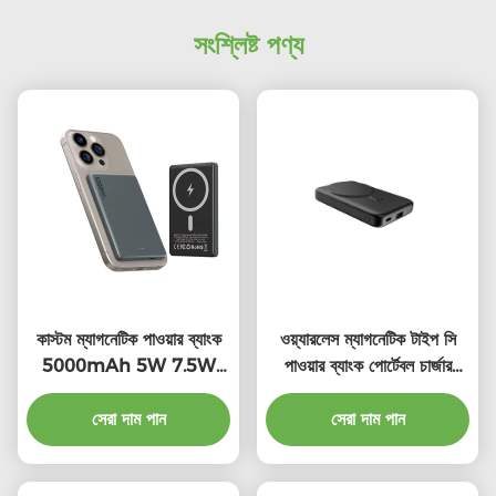
সংশ্লিষ্ট পণ্য
কাস্টম ম্যাগনেটিক পাওয়ার ব্যাংক
ওয়্যারলেস ম্যাগনেটিক টাইপ সি
5000mAh 5W 7.5W
পাওয়ার ব্যাংক পোর্টেবল চার্জার
পোর্টেবল ওয়্যারলেস পাওয়ার ব্যাংক
10000mAh
সেরা দাম পান
সেরা দাম পান