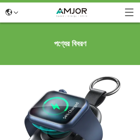
পণ্যের বিবরণ