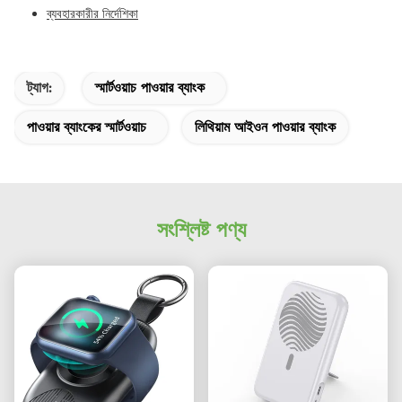
ব্যবহারকারীর নির্দেশিকা
ট্যাগ:
স্মার্টওয়াচ পাওয়ার ব্যাংক
পাওয়ার ব্যাংকের স্মার্টওয়াচ
লিথিয়াম আইওন পাওয়ার ব্যাংক
সংশ্লিষ্ট পণ্য