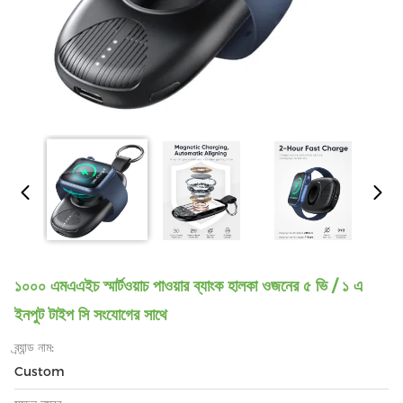
১০০০ এমএএইচ স্মার্টওয়াচ পাওয়ার ব্যাংক হালকা ওজনের ৫ ভি / ১ এ
ইনপুট টাইপ সি সংযোগের সাথে
ব্র্যান্ড নাম:
Custom