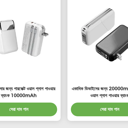
ার জন্য পারফেক্ট ওয়াল প্লাগ পাওয়ার
একাধিক ডিভাইসের জন্য 20000m
ব্যাংক 10000mAh
ওয়াল প্লাগ পাওয়ার ব্যাং
সেরা দাম পান
সেরা দাম পান