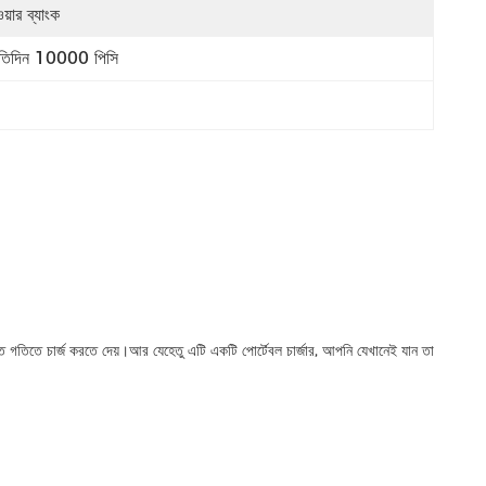
য়ার ব্যাংক
রতিদিন 10000 পিসি
ত গতিতে চার্জ করতে দেয়।আর যেহেতু এটি একটি পোর্টেবল চার্জার, আপনি যেখানেই যান তা