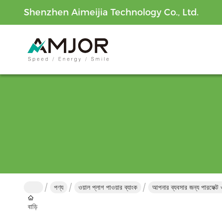
Shenzhen Aimeijia Technology Co., Ltd.
পণ্য
ওয়াল প্লাগ পাওয়ার ব্যাংক
আপনার ব্যবসার জন্য পারফেক্
বাড়ি