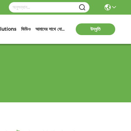
lutions
ভিডিও
আমাদের সাথে যোগাযোগ
উদ্ধৃতি