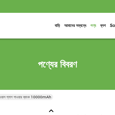
বাড়ি
আমাদের সম্বন্ধে
পণ্য
ব্লগ
So
পণ্যের বিবরণ
ট ওয়াল প্লাগ পাওয়ার ব্যাংক 10000mAh