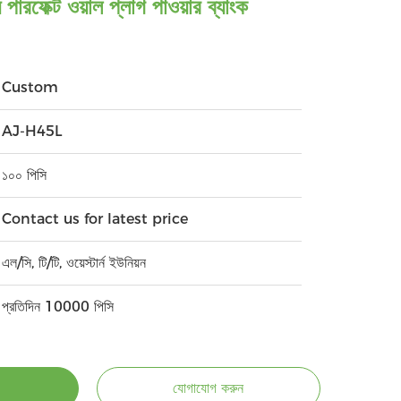
পারফেক্ট ওয়াল প্লাগ পাওয়ার ব্যাংক
Custom
AJ-H45L
১০০ পিসি
Contact us for latest price
এল/সি, টি/টি, ওয়েস্টার্ন ইউনিয়ন
প্রতিদিন 10000 পিসি
যোগাযোগ করুন