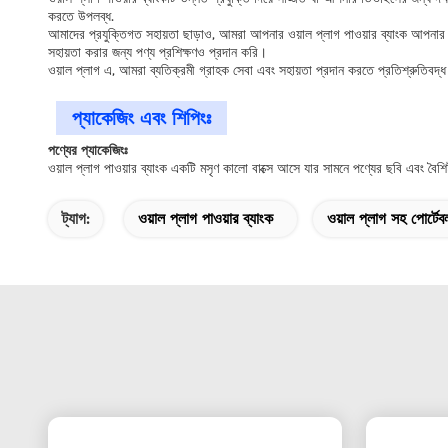
করতে উপলব্ধ.
আমাদের প্রযুক্তিগত সহায়তা ছাড়াও, আমরা আপনার ওয়াল প্লাগ পাওয়ার ব্যাংক আপনার 
সহায়তা করার জন্য পণ্য প্রশিক্ষণও প্রদান করি।
ওয়াল প্লাগ এ, আমরা ব্যতিক্রমী গ্রাহক সেবা এবং সহায়তা প্রদান করতে প্রতিশ্রুতিবদ
প্যাকেজিং এবং শিপিংঃ
পণ্যের প্যাকেজিংঃ
ওয়াল প্লাগ পাওয়ার ব্যাংক একটি মসৃণ কালো বাক্সে আসে যার সামনে পণ্যের ছবি এবং বৈশিষ্ট
ট্যাগ:
ওয়াল প্লাগ পাওয়ার ব্যাংক
ওয়াল প্লাগ সহ পোর্টেবল