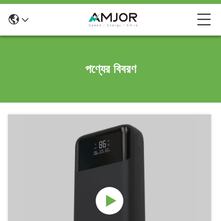
পণ্যের বিবরণ