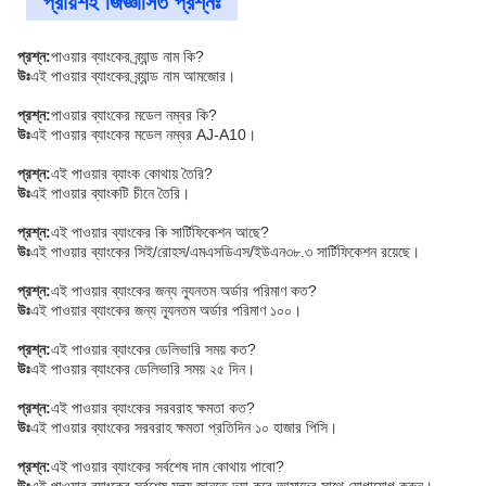
প্রায়শই জিজ্ঞাসিত প্রশ্নঃ
প্রশ্ন:
পাওয়ার ব্যাংকের ব্র্যান্ড নাম কি?
উঃ
এই পাওয়ার ব্যাংকের ব্র্যান্ড নাম আমজোর।
প্রশ্ন:
পাওয়ার ব্যাংকের মডেল নম্বর কি?
উঃ
এই পাওয়ার ব্যাংকের মডেল নম্বর AJ-A10।
প্রশ্ন:
এই পাওয়ার ব্যাংক কোথায় তৈরি?
উঃ
এই পাওয়ার ব্যাংকটি চীনে তৈরি।
প্রশ্ন:
এই পাওয়ার ব্যাংকের কি সার্টিফিকেশন আছে?
উঃ
এই পাওয়ার ব্যাংকের সিই/রোহস/এমএসডিএস/ইউএন৩৮.৩ সার্টিফিকেশন রয়েছে।
প্রশ্ন:
এই পাওয়ার ব্যাংকের জন্য ন্যূনতম অর্ডার পরিমাণ কত?
উঃ
এই পাওয়ার ব্যাংকের জন্য ন্যূনতম অর্ডার পরিমাণ ১০০।
প্রশ্ন:
এই পাওয়ার ব্যাংকের ডেলিভারি সময় কত?
উঃ
এই পাওয়ার ব্যাংকের ডেলিভারি সময় ২৫ দিন।
প্রশ্ন:
এই পাওয়ার ব্যাংকের সরবরাহ ক্ষমতা কত?
উঃ
এই পাওয়ার ব্যাংকের সরবরাহ ক্ষমতা প্রতিদিন ১০ হাজার পিসি।
প্রশ্ন:
এই পাওয়ার ব্যাংকের সর্বশেষ দাম কোথায় পাবো?