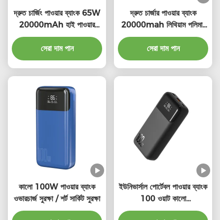
দ্রুত চার্জিং পাওয়ার ব্যাংক 65W
দ্রুত চার্জার পাওয়ার ব্যাংক
20000mAh হাই পাওয়ার
20000mah লিথিয়াম পলিমার
পাওয়ার ব্যাংক
100 ওয়াট পোর্টেবল চার্জার অগ্নি
সেরা দাম পান
সেরা দাম পান
সুরক্ষা
কালো 100W পাওয়ার ব্যাংক
ইউনিভার্সাল পোর্টেবল পাওয়ার ব্যাংক
ওভারচার্জ সুরক্ষা / শর্ট সার্কিট সুরক্ষা
100 ওয়াট কালো
200000mAh