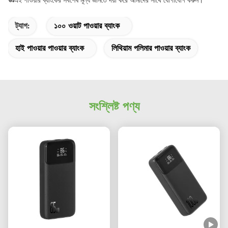
উঃ
এই পাওয়ার ব্যাংকের সর্বশেষ মূল্য জানতে দয়া করে আমাদের সাথে যোগাযোগ করুন।
ট্যাগ:
১০০ ওয়াট পাওয়ার ব্যাংক
হাই পাওয়ার পাওয়ার ব্যাংক
লিথিয়াম পলিমার পাওয়ার ব্যাংক
সংশ্লিষ্ট পণ্য