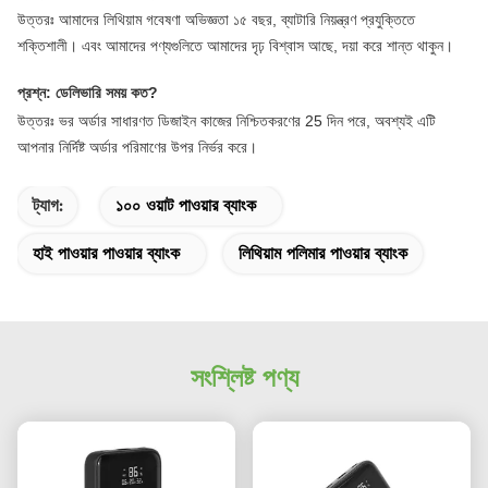
উত্তরঃ আমাদের লিথিয়াম গবেষণা অভিজ্ঞতা ১৫ বছর, ব্যাটারি নিয়ন্ত্রণ প্রযুক্তিতে
শক্তিশালী। এবং আমাদের পণ্যগুলিতে আমাদের দৃঢ় বিশ্বাস আছে, দয়া করে শান্ত থাকুন।
প্রশ্ন: ডেলিভারি সময় কত?
উত্তরঃ ভর অর্ডার সাধারণত ডিজাইন কাজের নিশ্চিতকরণের 25 দিন পরে, অবশ্যই এটি
আপনার নির্দিষ্ট অর্ডার পরিমাণের উপর নির্ভর করে।
ট্যাগ:
১০০ ওয়াট পাওয়ার ব্যাংক
হাই পাওয়ার পাওয়ার ব্যাংক
লিথিয়াম পলিমার পাওয়ার ব্যাংক
সংশ্লিষ্ট পণ্য