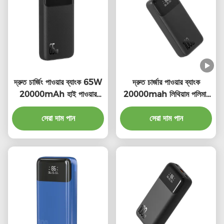
দ্রুত চার্জিং পাওয়ার ব্যাংক 65W
দ্রুত চার্জার পাওয়ার ব্যাংক
20000mAh হাই পাওয়ার
20000mah লিথিয়াম পলিমার
পাওয়ার ব্যাংক
100 ওয়াট পোর্টেবল চার্জার অগ্নি
সেরা দাম পান
সেরা দাম পান
সুরক্ষা