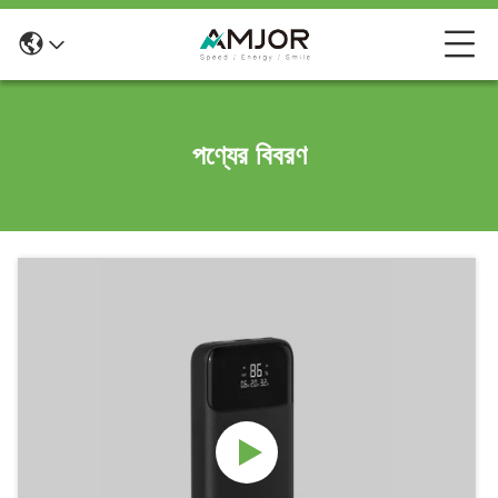
পণ্যের বিবরণ