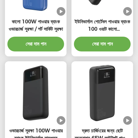
কালো 100W পাওয়ার ব্যাংক
ইউনিভার্সাল পোর্টেবল পাওয়ার ব্যাংক
ওভারচার্জ সুরক্ষা / শর্ট সার্কিট সুরক্ষা
100 ওয়াট কালো
200000mAh
সেরা দাম পান
150*73*34.5mm
সেরা দাম পান
ওভারচার্জ সুরক্ষা 100W পাওয়ার
দ্রুত চার্জিংয়ের জন্য ছোট