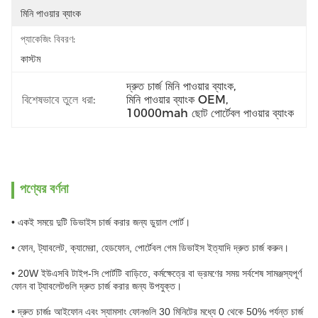
মিনি পাওয়ার ব্যাংক
প্যাকেজিং বিবরণ:
কাস্টম
দ্রুত চার্জ মিনি পাওয়ার ব্যাংক
, 
বিশেষভাবে তুলে ধরা:
মিনি পাওয়ার ব্যাংক OEM
, 
10000mah ছোট পোর্টেবল পাওয়ার ব্যাংক
পণ্যের বর্ণনা
• একই সময়ে দুটি ডিভাইস চার্জ করার জন্য ডুয়াল পোর্ট।
• ফোন, ট্যাবলেট, ক্যামেরা, হেডফোন, পোর্টেবল গেম ডিভাইস ইত্যাদি দ্রুত চার্জ করুন।
• 20W ইউএসবি টাইপ-সি পোর্টটি বাড়িতে, কর্মক্ষেত্রে বা ভ্রমণের সময় সর্বশেষ সামঞ্জস্যপূর্ণ
ফোন বা ট্যাবলেটগুলি দ্রুত চার্জ করার জন্য উপযুক্ত।
• দ্রুত চার্জঃ আইফোন এবং স্যামসাং ফোনগুলি 30 মিনিটের মধ্যে 0 থেকে 50% পর্যন্ত চার্জ