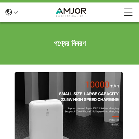
পণ্যের বিবরণ