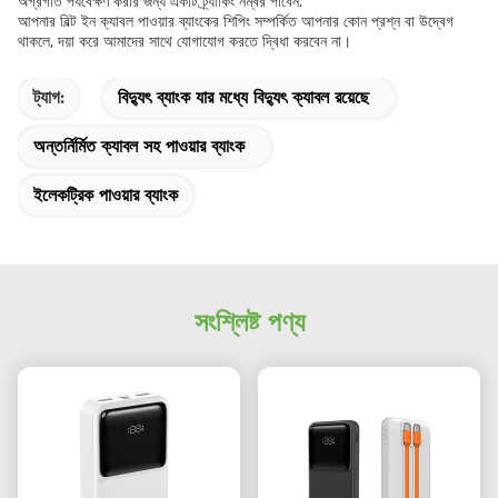
অগ্রগতি পর্যবেক্ষণ করার জন্য একটি ট্র্যাকিং নম্বর পাবেন.
আপনার বিল্ট ইন ক্যাবল পাওয়ার ব্যাংকের শিপিং সম্পর্কিত আপনার কোন প্রশ্ন বা উদ্বেগ
থাকলে, দয়া করে আমাদের সাথে যোগাযোগ করতে দ্বিধা করবেন না।
ট্যাগ:
বিদ্যুৎ ব্যাংক যার মধ্যে বিদ্যুৎ ক্যাবল রয়েছে
অন্তর্নির্মিত ক্যাবল সহ পাওয়ার ব্যাংক
ইলেকট্রিক পাওয়ার ব্যাংক
সংশ্লিষ্ট পণ্য