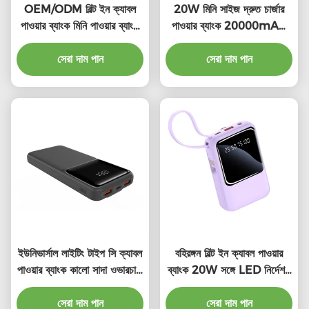
OEM/ODM বিল্ট ইন ক্যাবল
20W মিনি সাইজ দ্রুত চার্জার
পাওয়ার ব্যাংক মিনি পাওয়ার ব্যাংক
পাওয়ার ব্যাংক 20000mAh
বিল্ট ইন ক্যাবল সহ
পোর্টেবল ট্রাভেল পাওয়ার ব্যাংক
সেরা দাম পান
সেরা দাম পান
ইউনিভার্সাল লাইটিং টাইপ সি ক্যাবল
বহিরঙ্গন বিল্ট ইন ক্যাবল পাওয়ার
পাওয়ার ব্যাংক কালো সাদা ওভারচার্জ
ব্যাংক 20W সঙ্গে LED নির্দেশক
সুরক্ষা
লাইট
সেরা দাম পান
সেরা দাম পান