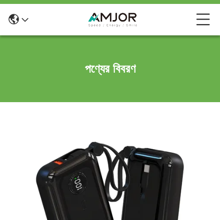
পণ্যের বিবরণ