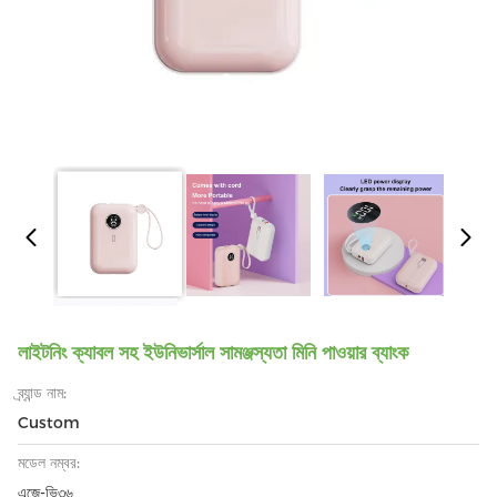
লাইটনিং ক্যাবল সহ ইউনিভার্সাল সামঞ্জস্যতা মিনি পাওয়ার ব্যাংক
ব্র্যান্ড নাম:
Custom
মডেল নম্বর:
এজে-ভি৩৬