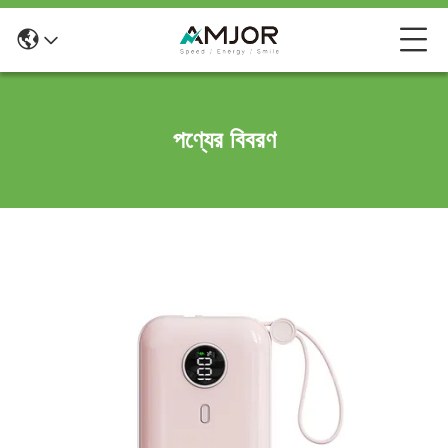
পণ্যের বিবরণ