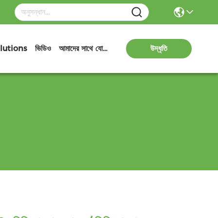
lutions
ভিডিও
আমাদের সাথে যোগাযোগ
উদ্ধৃতি