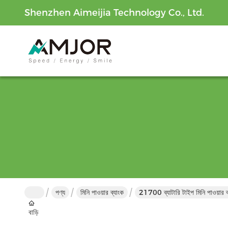
Shenzhen Aimeijia Technology Co., Ltd.
পণ্য
মিনি পাওয়ার ব্যাংক
21700 ব্যাটারি টাইপ মিনি পাওয়া
বাড়ি