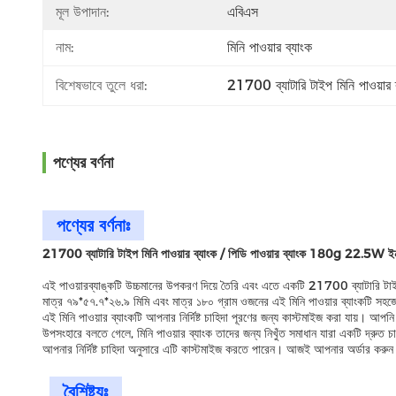
মূল উপাদান:
এবিএস
নাম:
মিনি পাওয়ার ব্যাংক
বিশেষভাবে তুলে ধরা:
21700 ব্যাটারি টাইপ মিনি পাওয়ার 
পণ্যের বর্ণনা
পণ্যের বর্ণনাঃ
21700 ব্যাটারি টাইপ মিনি পাওয়ার ব্যাংক / পিডি পাওয়ার ব্যাংক 180g 22.5W
এই পাওয়ারব্যাঙ্কটি উচ্চমানের উপকরণ দিয়ে তৈরি এবং এতে একটি 21700 ব্যাটারি 
মাত্র ৭৯*৫৭.৭*২৬.৯ মিমি এবং মাত্র ১৮০ গ্রাম ওজনের এই মিনি পাওয়ার ব্যাংকটি সহজ
এই মিনি পাওয়ার ব্যাংকটি আপনার নির্দিষ্ট চাহিদা পূরণের জন্য কাস্টমাইজ করা যায়। আপ
উপসংহারে বলতে গেলে, মিনি পাওয়ার ব্যাংক তাদের জন্য নিখুঁত সমাধান যারা একটি দ্র
আপনার নির্দিষ্ট চাহিদা অনুসারে এটি কাস্টমাইজ করতে পারেন। আজই আপনার অর্ডার করুন
বৈশিষ্ট্যঃ