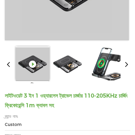
লাইটওয়েট 3 ইন 1 ওয়্যারলেস ট্রাভেল চার্জার 110-205KHz চার্জিং
ফ্রিকোয়েন্সি 1m ক্যাবল সহ
ব্র্যান্ড নাম:
Custom