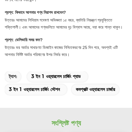
প্রশ্ন: কিভাবে আপনার পণ্য নিরাপদ রাখবেন?
উত্তরঃ আমাদের লিথিয়াম গবেষণা অভিজ্ঞতা ১৫ বছর, ব্যাটারি নিয়ন্ত্রণ প্রযুক্তিতে
শক্তিশালী। এবং আমাদের পণ্যগুলিতে আমাদের দৃঢ় বিশ্বাস আছে, দয়া করে শান্ত থাকুন।
প্রশ্ন: ডেলিভারি সময় কত?
উত্তরঃ ভর অর্ডার সাধারণত ডিজাইন কাজের নিশ্চিতকরণের 25 দিন পরে, অবশ্যই এটি
আপনার নির্দিষ্ট অর্ডার পরিমাণের উপর নির্ভর করে।
ট্যাগ:
3 ইন 1 ওয়্যারলেস চার্জিং প্যাড
3 ইন 1 ওয়্যারলেস চার্জিং স্টেশন
কমপ্যাক্ট ওয়্যারলেস চার্জার
সংশ্লিষ্ট পণ্য