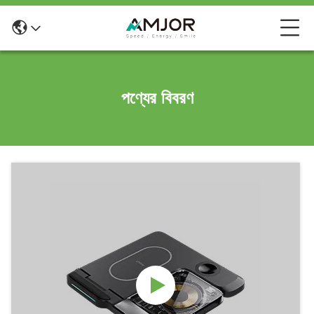
পণ্যের বিবরণ