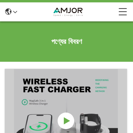
পণ্যের বিবরণ