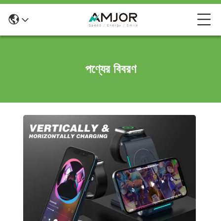
পণ্যের বিবরণ