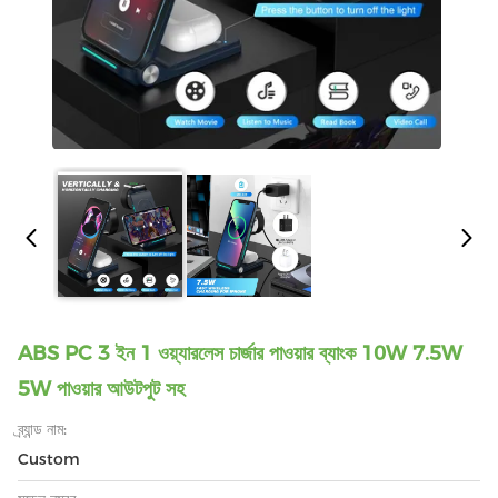
ABS PC 3 ইন 1 ওয়্যারলেস চার্জার পাওয়ার ব্যাংক 10W 7.5W
5W পাওয়ার আউটপুট সহ
ব্র্যান্ড নাম:
Custom