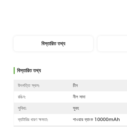
বিস্তারিত তথ্য
বিস্তারিত তথ্য
উৎপত্তি স্থল:
চীন
রঙিন:
নীল সাদা
সুবিধা:
সুবহ
ব্যাটারির ধারণ ক্ষমতা:
পাওয়ার ব্যাংক 10000mAh