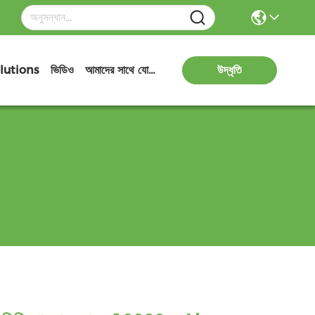
lutions
ভিডিও
আমাদের সাথে যোগাযোগ
উদ্ধৃতি