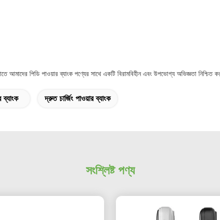
যাতে আমাদের পিডি পাওয়ার ব্যাংক পণ্যের সাথে একটি বিরামবিহীন এবং উপভোগ্য অভিজ্ঞতা নিশ্চিত কর
র ব্যাংক
দ্রুত চার্জিং পাওয়ার ব্যাংক
সংশ্লিষ্ট পণ্য