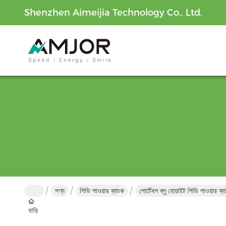
Shenzhen Aimeijia Technology Co., Ltd.
পণ্য
পিডি পাওয়ার ব্যাংক
পোর্টেবল ব্লু হোয়াইট পিডি পাও
বাড়ি