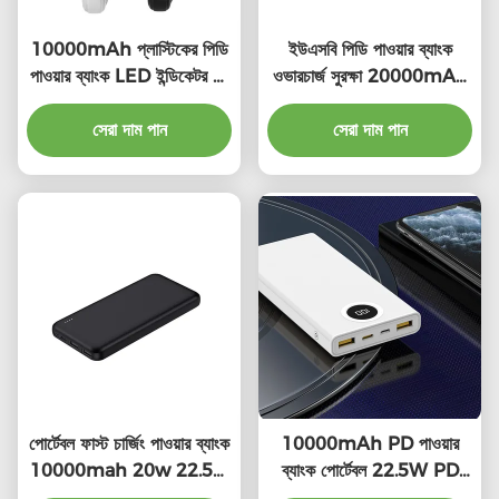
10000mAh প্লাস্টিকের পিডি
ইউএসবি পিডি পাওয়ার ব্যাংক
পাওয়ার ব্যাংক LED ইন্ডিকেটর সহ
ওভারচার্জ সুরক্ষা 20000mAh
ইউনিভার্সাল ফাস্ট চার্জ
স্মার্টফোন পাওয়ার ব্যাংক
সেরা দাম পান
সেরা দাম পান
পোর্টেবল ফাস্ট চার্জিং পাওয়ার ব্যাংক
10000mAh PD পাওয়ার
10000mah 20w 22.5w
ব্যাংক পোর্টেবল 22.5W PD
কমপ্যাক্ট ডিভাইস
ব্যাটারি প্যাক প্রচার উপহার