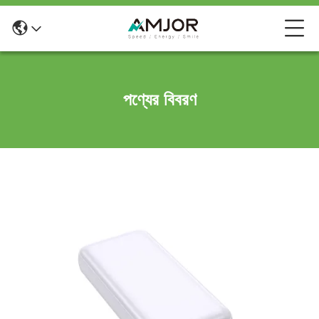
পণ্যের বিবরণ