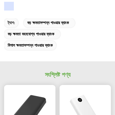
ট্যাগ:
বড় ক্ষমতাসম্পন্ন পাওয়ার ব্যাংক
বড় ক্ষমতা বহনযোগ্য পাওয়ার ব্যাংক
বিশাল ক্ষমতাসম্পন্ন পাওয়ার ব্যাংক
সংশ্লিষ্ট পণ্য