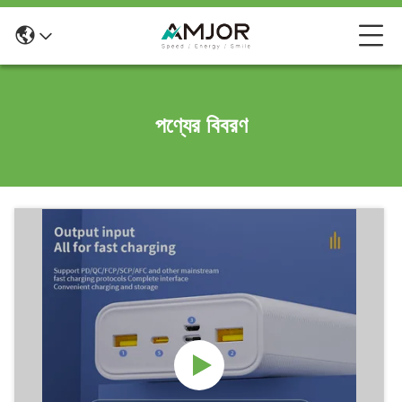
পণ্যের বিবরণ