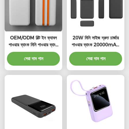
OEM/ODM বিল্ট ইন ক্যাবল
20W মিনি সাইজ দ্রুত চার্জার
পাওয়ার ব্যাংক মিনি পাওয়ার ব্যাংক
পাওয়ার ব্যাংক 20000mAh
বিল্ট ইন ক্যাবল সহ
পোর্টেবল ট্রাভেল পাওয়ার ব্যাংক
সেরা দাম পান
সেরা দাম পান