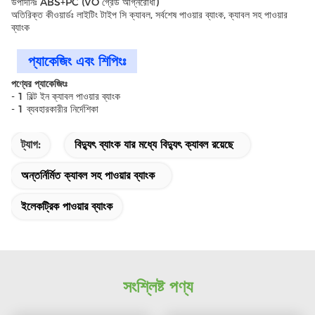
উপাদানঃ ABS+PC (VO গ্রেড অগ্নিরোধী)
অতিরিক্ত কীওয়ার্ডঃ লাইটিং টাইপ সি ক্যাবল, সর্বশেষ পাওয়ার ব্যাংক, ক্যাবল সহ পাওয়ার
ব্যাংক
প্যাকেজিং এবং শিপিংঃ
পণ্যের প্যাকেজিংঃ
- 1 বিল্ট ইন ক্যাবল পাওয়ার ব্যাংক
- 1 ব্যবহারকারীর নির্দেশিকা
ট্যাগ:
বিদ্যুৎ ব্যাংক যার মধ্যে বিদ্যুৎ ক্যাবল রয়েছে
অন্তর্নির্মিত ক্যাবল সহ পাওয়ার ব্যাংক
ইলেকট্রিক পাওয়ার ব্যাংক
সংশ্লিষ্ট পণ্য