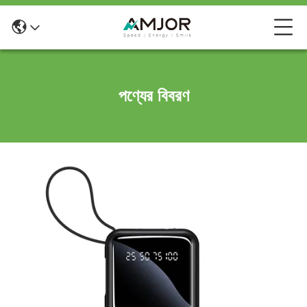
পণ্যের বিবরণ