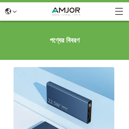
পণ্যের বিবরণ