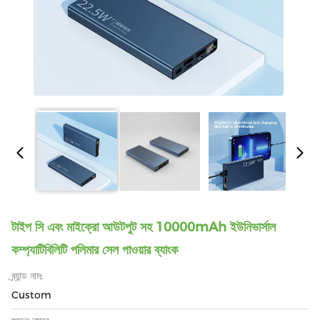
টাইপ সি এবং মাইক্রো আউটপুট সহ 10000mAh ইউনিভার্সাল
কম্প্যাটিবিলিটি পলিমার সেল পাওয়ার ব্যাংক
ব্র্যান্ড নাম:
Custom