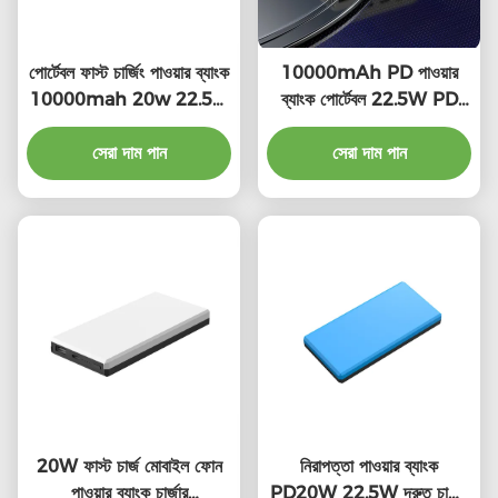
পোর্টেবল ফাস্ট চার্জিং পাওয়ার ব্যাংক
10000mAh PD পাওয়ার
10000mah 20w 22.5w
ব্যাংক পোর্টেবল 22.5W PD
কমপ্যাক্ট ডিভাইস
ব্যাটারি প্যাক প্রচার উপহার
সেরা দাম পান
সেরা দাম পান
20W ফাস্ট চার্জ মোবাইল ফোন
নিরাপত্তা পাওয়ার ব্যাংক
পাওয়ার ব্যাংক চার্জার
PD20W 22.5W দ্রুত চার্জিং