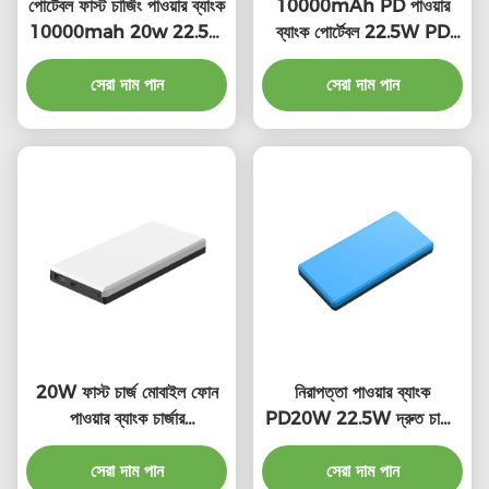
পোর্টেবল ফাস্ট চার্জিং পাওয়ার ব্যাংক
10000mAh PD পাওয়ার
10000mah 20w 22.5w
ব্যাংক পোর্টেবল 22.5W PD
কমপ্যাক্ট ডিভাইস
ব্যাটারি প্যাক প্রচার উপহার
সেরা দাম পান
সেরা দাম পান
20W ফাস্ট চার্জ মোবাইল ফোন
নিরাপত্তা পাওয়ার ব্যাংক
পাওয়ার ব্যাংক চার্জার
PD20W 22.5W দ্রুত চার্জিং
10000mah মাল্টি রঙ
পোর্টেবল চার্জার
সেরা দাম পান
সেরা দাম পান