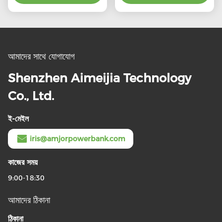
আমাদের সাথে যোগাযোগ
Shenzhen Aimeijia Technology
Co., Ltd.
ই-মেইল
iris@amjorpowerbank.com
কাজের সময়
9:00-18:30
আমাদের ঠিকানা
ঠিকানা