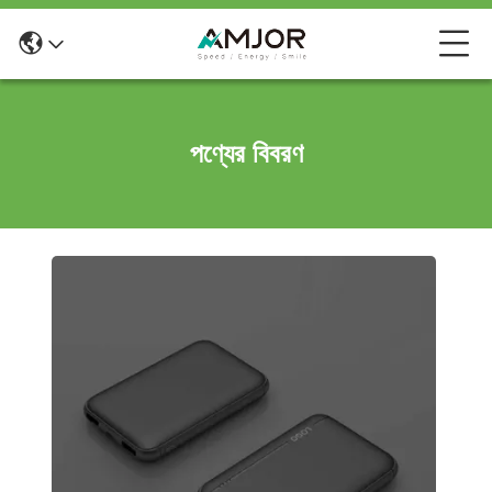
পণ্যের বিবরণ