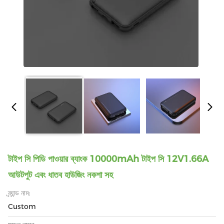
টাইপ সি পিডি পাওয়ার ব্যাংক 10000mAh টাইপ সি 12V1.66A
আউটপুট এবং ধাতব হাউজিং নকশা সহ
ব্র্যান্ড নাম:
Custom