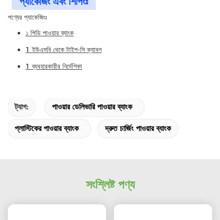
প্যাকেজিং এবং শিপিংঃ
পণ্যের প্যাকেজিংঃ
১ পিডি পাওয়ার ব্যাংক
1 ইউএসবি থেকে টাইপ-সি ক্যাবল
1 ব্যবহারকারীর নির্দেশিকা
ট্যাগ:
পাওয়ার ডেলিভারি পাওয়ার ব্যাংক
প্লাস্টিকের পাওয়ার ব্যাংক
দ্রুত চার্জিং পাওয়ার ব্যাংক
সংশ্লিষ্ট পণ্য