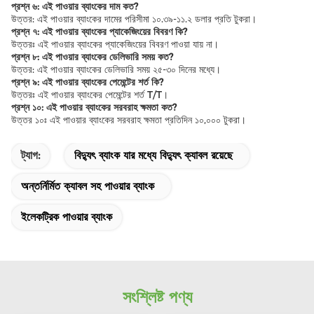
প্রশ্ন ৬: এই পাওয়ার ব্যাংকের দাম কত?
উত্তর: এই পাওয়ার ব্যাংকের দামের পরিসীমা ১০.৩৯-১১.২ ডলার প্রতি টুকরা।
প্রশ্ন ৭: এই পাওয়ার ব্যাংকের প্যাকেজিংয়ের বিবরণ কি?
উত্তরঃ এই পাওয়ার ব্যাংকের প্যাকেজিংয়ের বিবরণ পাওয়া যায় না।
প্রশ্ন ৮: এই পাওয়ার ব্যাংকের ডেলিভারি সময় কত?
উত্তর: এই পাওয়ার ব্যাংকের ডেলিভারি সময় ২৫-৩০ দিনের মধ্যে।
প্রশ্ন ৯: এই পাওয়ার ব্যাংকের পেমেন্টের শর্ত কি?
উত্তরঃ এই পাওয়ার ব্যাংকের পেমেন্টের শর্ত T/T।
প্রশ্ন ১০: এই পাওয়ার ব্যাংকের সরবরাহ ক্ষমতা কত?
উত্তর ১০ঃ এই পাওয়ার ব্যাংকের সরবরাহ ক্ষমতা প্রতিদিন ১০,০০০ টুকরা।
ট্যাগ:
বিদ্যুৎ ব্যাংক যার মধ্যে বিদ্যুৎ ক্যাবল রয়েছে
অন্তর্নির্মিত ক্যাবল সহ পাওয়ার ব্যাংক
ইলেকট্রিক পাওয়ার ব্যাংক
সংশ্লিষ্ট পণ্য