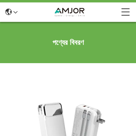
পণ্যের বিবরণ