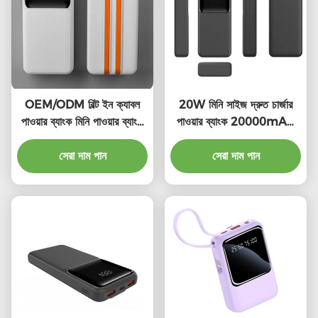
OEM/ODM বিল্ট ইন ক্যাবল
20W মিনি সাইজ দ্রুত চার্জার
পাওয়ার ব্যাংক মিনি পাওয়ার ব্যাংক
পাওয়ার ব্যাংক 20000mAh
বিল্ট ইন ক্যাবল সহ
পোর্টেবল ট্রাভেল পাওয়ার ব্যাংক
সেরা দাম পান
সেরা দাম পান