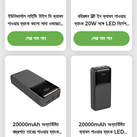
ইউনিভার্সাল লাইটিং টাইপ সি ক্যাবল
বহিরঙ্গন বিল্ট ইন ক্যাবল পাওয়ার
পাওয়ার ব্যাংক কালো সাদা ওভারচার্জ
ব্যাংক 20W সঙ্গে LED নির্দেশক
সুরক্ষা
লাইট
সেরা দাম পান
সেরা দাম পান
20000mAh অন্তর্নির্মিত
20000mAh অন্তর্নির্মিত
বজ্রপাত তারের পাওয়ার ব্যাংক
ক্যাবল পাওয়ার ব্যাংক LED