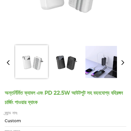
অন্তর্নির্মিত ক্যাবল এবং PD 22.5W আউটপুট সহ বহনযোগ্য বহিরঙ্গন
চার্জিং পাওয়ার ব্যাংক
ব্র্যান্ড নাম:
Custom