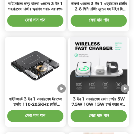
আইফোনের জন্য হালকা ওজনের 3 ইন 1
হালকা ওজনের 3 ইন 1 ওয়্যারলেস চার্জার
ওয়্যারলেস চার্জার অ্যাপল ওয়াচ এয়ারপড
2-8 মিমি চার্জিং দূরত্ব সহ টাইপ সি
ইন্টারফেস
সেরা দাম পান
সেরা দাম পান
লাইটওয়েট 3 ইন 1 ওয়্যারলেস ট্রাভেল
3 ইন 1 ওয়্যারলেস ফোন চার্জার 5W
চার্জার 110-205KHz চার্জিং
7.5W 10W 15W চার্জ করার জন্য
ফ্রিকোয়েন্সি 1m ক্যাবল সহ
/ 1 এক্স টাইপ সি তারের
সেরা দাম পান
সেরা দাম পান