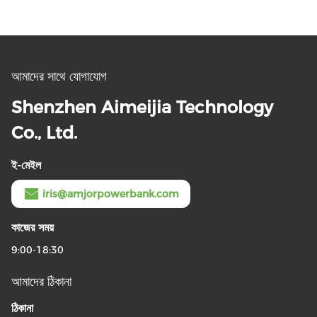
আমাদের সাথে যোগাযোগ
Shenzhen Aimeijia Technology
Co., Ltd.
ই-মেইল
iris@amjorpowerbank.com
কাজের সময়
9:00-18:30
আমাদের ঠিকানা
ঠিকানা