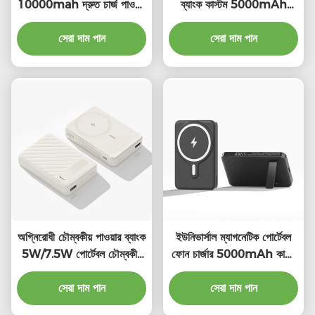
10000mah দ্রুত চার্জ পাওয়ার
ব্যাংক কাস্টম 5000mAh
ব্যাংক নিরাপদ
ম্যাগনেটিক পাওয়ার ব্যাংক
সেরা দাম পান
সেরা দাম পান
অগ্নিরোধী চৌম্বকীয় পাওয়ার ব্যাংক
ইউনিভার্সাল ম্যাগনেটিক পোর্টেবল
5W/7.5W পোর্টেবল চৌম্বকীয়
ফোন চার্জার 5000mAh কালো
ওয়্যারলেস চার্জার
ভাঁজযোগ্য পাওয়ার ব্যাংক
সেরা দাম পান
সেরা দাম পান