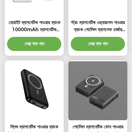
হোয়াইট ম্যাগনেটিক পাওয়ার ব্যাংক
স্ট্রং ম্যাগনেটিক ওয়্যারলেস পাওয়ার
10000mAh ম্যাগনেটিক
ব্যাংক পোর্টেবল ম্যাগসেফ চার্জার
পোর্টেবল চার্জার
পাওয়ার ব্যাংক 10000mAh
সেরা দাম পান
সেরা দাম পান
স্লিম ম্যাগনেটিক পাওয়ার ব্যাংক
পোর্টেবল ম্যাগনেটিক ফোন পাওয়ার