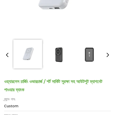
ওয়্যারলেস চার্জিং ওভারচার্জ / শর্ট সার্কিট সুরক্ষা সহ আউটপুট ম্যাগনেট
পাওয়ার ব্যাংক
ব্র্যান্ড নাম:
Custom