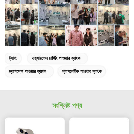
ট্যাগ:
ওয়্যারলেস চার্জিং পাওয়ার ব্যাংক
ম্যাগসেফ পাওয়ার ব্যাংক
ম্যাগনেটিক পাওয়ার ব্যাংক
সংশ্লিষ্ট পণ্য