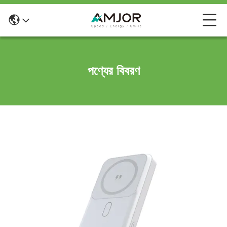
পণ্যের বিবরণ