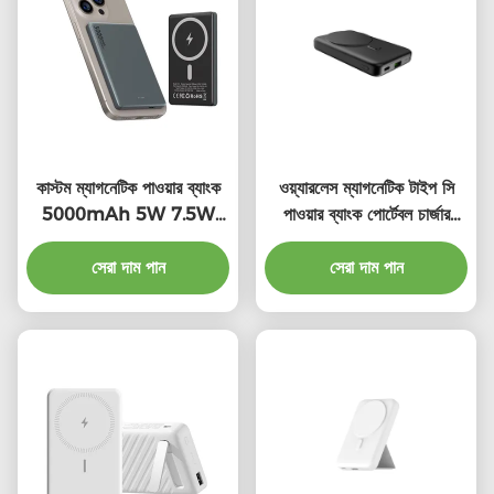
কাস্টম ম্যাগনেটিক পাওয়ার ব্যাংক
ওয়্যারলেস ম্যাগনেটিক টাইপ সি
5000mAh 5W 7.5W
পাওয়ার ব্যাংক পোর্টেবল চার্জার
পোর্টেবল ওয়্যারলেস পাওয়ার ব্যাংক
10000mAh
সেরা দাম পান
সেরা দাম পান