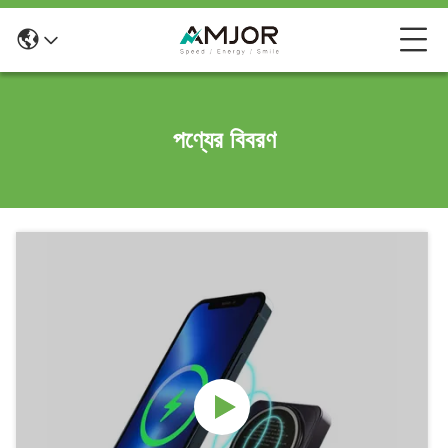
পণ্যের বিবরণ