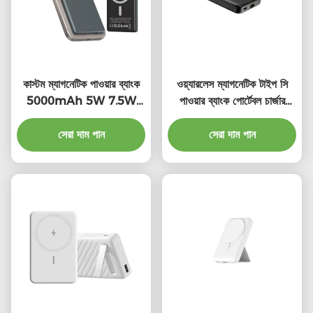
কাস্টম ম্যাগনেটিক পাওয়ার ব্যাংক
ওয়্যারলেস ম্যাগনেটিক টাইপ সি
5000mAh 5W 7.5W
পাওয়ার ব্যাংক পোর্টেবল চার্জার
পোর্টেবল ওয়্যারলেস পাওয়ার ব্যাংক
10000mAh
সেরা দাম পান
সেরা দাম পান