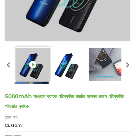
5000mAh পাওয়ার ব্যাংক চৌম্বকীয় চার্জার হালকা ওজন চৌম্বকীয়
পাওয়ার ব্যাংক
ব্র্যান্ড নাম:
Custom