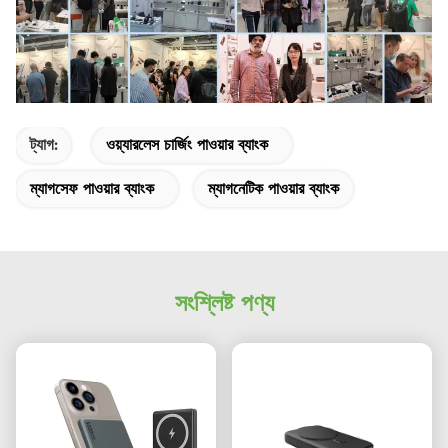
ট্যাগ:
ওয়্যারলেস চার্জিং পাওয়ার ব্যাংক
ম্যাগসেফ পাওয়ার ব্যাংক
ম্যাগনেটিক পাওয়ার ব্যাংক
সংশ্লিষ্ট পণ্য