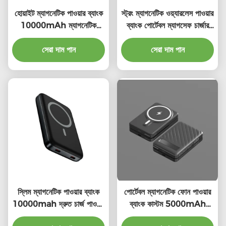
হোয়াইট ম্যাগনেটিক পাওয়ার ব্যাংক
স্ট্রং ম্যাগনেটিক ওয়্যারলেস পাওয়ার
10000mAh ম্যাগনেটিক
ব্যাংক পোর্টেবল ম্যাগসেফ চার্জার
পোর্টেবল চার্জার
পাওয়ার ব্যাংক 10000mAh
সেরা দাম পান
সেরা দাম পান
স্লিম ম্যাগনেটিক পাওয়ার ব্যাংক
পোর্টেবল ম্যাগনেটিক ফোন পাওয়ার
10000mah দ্রুত চার্জ পাওয়ার
ব্যাংক কাস্টম 5000mAh
ব্যাংক নিরাপদ
ম্যাগনেটিক পাওয়ার ব্যাংক