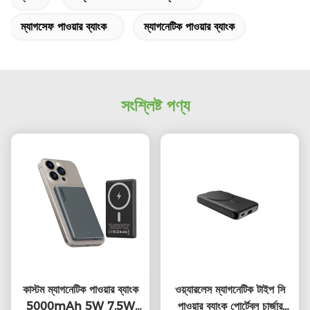
ম্যাগসেফ পাওয়ার ব্যাংক
ম্যাগনেটিক পাওয়ার ব্যাংক
সংশ্লিষ্ট পণ্য
কাস্টম ম্যাগনেটিক পাওয়ার ব্যাংক
ওয়্যারলেস ম্যাগনেটিক টাইপ সি
5000mAh 5W 7.5W
পাওয়ার ব্যাংক পোর্টেবল চার্জার