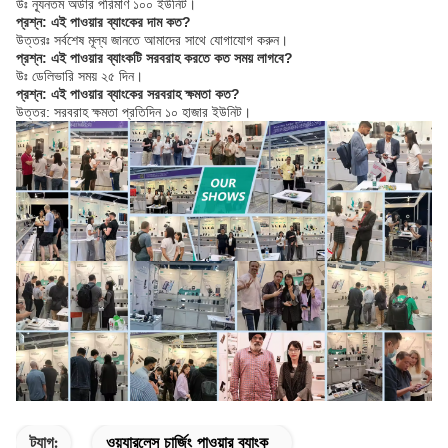
উঃ ন্যূনতম অর্ডার পরিমাণ ১০০ ইউনিট।
প্রশ্ন: এই পাওয়ার ব্যাংকের দাম কত?
উত্তরঃ সর্বশেষ মূল্য জানতে আমাদের সাথে যোগাযোগ করুন।
প্রশ্ন: এই পাওয়ার ব্যাংকটি সরবরাহ করতে কত সময় লাগবে?
উঃ ডেলিভারি সময় ২৫ দিন।
প্রশ্ন: এই পাওয়ার ব্যাংকের সরবরাহ ক্ষমতা কত?
উত্তর: সরবরাহ ক্ষমতা প্রতিদিন ১০ হাজার ইউনিট।
ট্যাগ:
ওয়্যারলেস চার্জিং পাওয়ার ব্যাংক