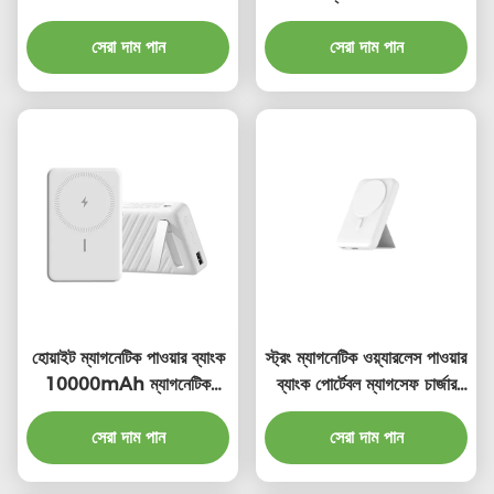
পোর্টেবল ওয়্যারলেস পাওয়ার ব্যাংক
10000mAh
সেরা দাম পান
সেরা দাম পান
হোয়াইট ম্যাগনেটিক পাওয়ার ব্যাংক
স্ট্রং ম্যাগনেটিক ওয়্যারলেস পাওয়ার
10000mAh ম্যাগনেটিক
ব্যাংক পোর্টেবল ম্যাগসেফ চার্জার
পোর্টেবল চার্জার
পাওয়ার ব্যাংক 10000mAh
সেরা দাম পান
সেরা দাম পান