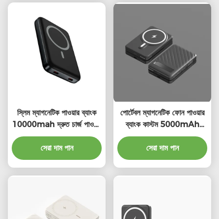
স্লিম ম্যাগনেটিক পাওয়ার ব্যাংক
পোর্টেবল ম্যাগনেটিক ফোন পাওয়ার
10000mah দ্রুত চার্জ পাওয়ার
ব্যাংক কাস্টম 5000mAh
ব্যাংক নিরাপদ
ম্যাগনেটিক পাওয়ার ব্যাংক
সেরা দাম পান
সেরা দাম পান