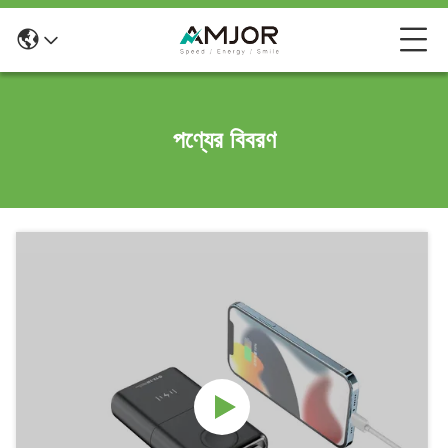
পণ্যের বিবরণ