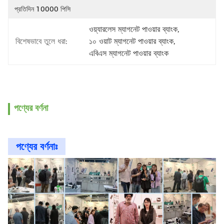
প্রতিদিন 10000 পিসি
ওয়্যারলেস ম্যাগনেট পাওয়ার ব্যাংক
, 
বিশেষভাবে তুলে ধরা:
১০ ওয়াট ম্যাগনেট পাওয়ার ব্যাংক
, 
এবিএস ম্যাগনেট পাওয়ার ব্যাংক
পণ্যের বর্ণনা
পণ্যের বর্ণনাঃ