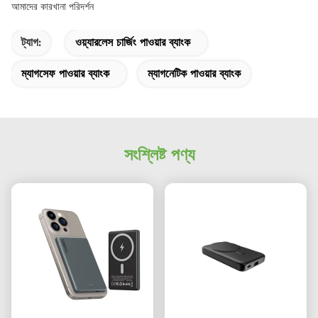
আমাদের কারখানা পরিদর্শন
ট্যাগ:
ওয়্যারলেস চার্জিং পাওয়ার ব্যাংক
ম্যাগসেফ পাওয়ার ব্যাংক
ম্যাগনেটিক পাওয়ার ব্যাংক
সংশ্লিষ্ট পণ্য