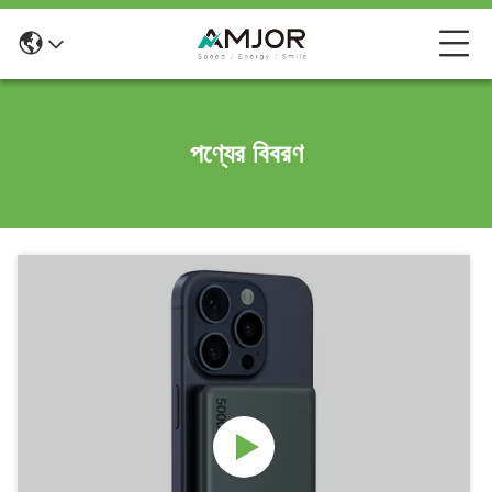
পণ্যের বিবরণ