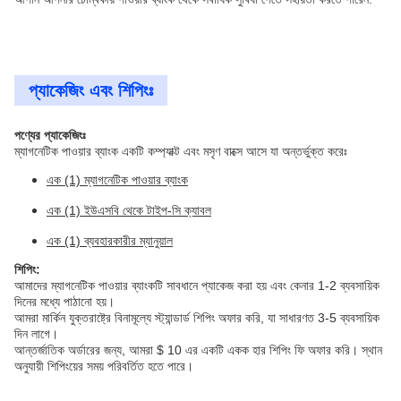
প্যাকেজিং এবং শিপিংঃ
পণ্যের প্যাকেজিংঃ
ম্যাগনেটিক পাওয়ার ব্যাংক একটি কম্প্যাক্ট এবং মসৃণ বাক্সে আসে যা অন্তর্ভুক্ত করেঃ
এক (1) ম্যাগনেটিক পাওয়ার ব্যাংক
এক (1) ইউএসবি থেকে টাইপ-সি ক্যাবল
এক (1) ব্যবহারকারীর ম্যানুয়াল
শিপিং:
আমাদের ম্যাগনেটিক পাওয়ার ব্যাংকটি সাবধানে প্যাকেজ করা হয় এবং কেনার 1-2 ব্যবসায়িক
দিনের মধ্যে পাঠানো হয়।
আমরা মার্কিন যুক্তরাষ্ট্রে বিনামূল্যে স্ট্যান্ডার্ড শিপিং অফার করি, যা সাধারণত 3-5 ব্যবসায়িক
দিন লাগে।
আন্তর্জাতিক অর্ডারের জন্য, আমরা $ 10 এর একটি একক হার শিপিং ফি অফার করি। স্থান
অনুযায়ী শিপিংয়ের সময় পরিবর্তিত হতে পারে।