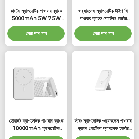
কাস্টম ম্যাগনেটিক পাওয়ার ব্যাংক
ওয়্যারলেস ম্যাগনেটিক টাইপ সি
5000mAh 5W 7.5W
পাওয়ার ব্যাংক পোর্টেবল চার্জার
পোর্টেবল ওয়্যারলেস পাওয়ার ব্যাংক
10000mAh
সেরা দাম পান
সেরা দাম পান
হোয়াইট ম্যাগনেটিক পাওয়ার ব্যাংক
স্ট্রং ম্যাগনেটিক ওয়্যারলেস পাওয়ার
10000mAh ম্যাগনেটিক
ব্যাংক পোর্টেবল ম্যাগসেফ চার্জার
পোর্টেবল চার্জার
পাওয়ার ব্যাংক 10000mAh