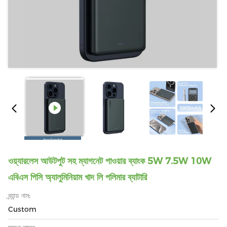
ওয়্যারলেস আউটপুট সহ ম্যাগনেট পাওয়ার ব্যাংক 5W 7.5W 10W
এবিএস পিসি অ্যালুমিনিয়াম খাদ লি পলিমার ব্যাটারি
ব্র্যান্ড নাম:
Custom