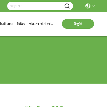
lutions
ভিডিও
আমাদের সাথে যোগাযোগ
উদ্ধৃতি