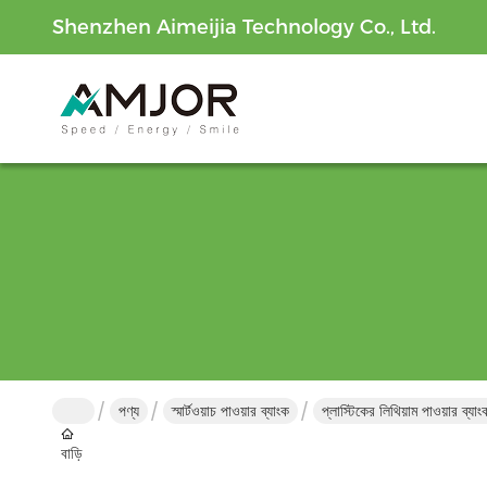
Shenzhen Aimeijia Technology Co., Ltd.
পণ্য
স্মার্টওয়াচ পাওয়ার ব্যাংক
প্লাস্টিকের লিথিয়াম পাওয়ার ব্
বাড়ি