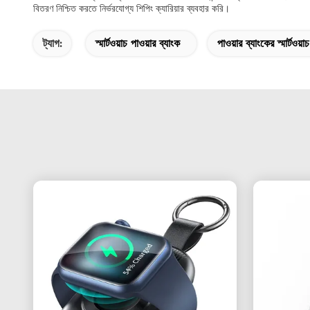
বিতরণ নিশ্চিত করতে নির্ভরযোগ্য শিপিং ক্যারিয়ার ব্যবহার করি।
ট্যাগ:
স্মার্টওয়াচ পাওয়ার ব্যাংক
পাওয়ার ব্যাংকের স্মার্টওয়াচ