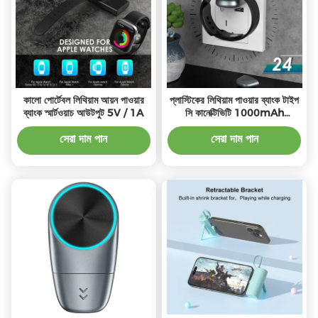
কালো পোর্টেবল লিথিয়াম আয়ন পাওয়ার
প্লাস্টিকের লিথিয়াম পাওয়ার ব্যাংক টাইপ
ব্যাংক স্মার্টওয়াচ আউটপুট 5V / 1A
সি কানেক্টিভিটি 1000mAh
ক্যাপাসিটি স্মার্টওয়াচের জন্য
সেরা দাম পান
সেরা দাম পান