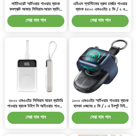
লাইটওয়েট স্মার্টওয়াচ পাওয়ার ব্যাংক
এবিএস প্লাস্টিকের দ্রুত চার্জার পাওয়ার
কমপ্যাক্ট আকার লিথিয়াম-আয়ন ব্যাটারি
ব্যাংক ৪৫০০ এমএএইচ ৫ ভি / ২ এ
টাইপ 5V / 1A ইনপুট সহ
কালো ব্যাটারি প্যাক
সেরা দাম পান
সেরা দাম পান
৩০০০ এমএএইচ লিথিয়াম আয়ন ব্যাটারি
১০০০ এমএএইচ স্মার্টওয়াচ পাওয়ার ব্যাংক
পাওয়ার ব্যাংক টাইপ সি আইওয়াচ পাওয়ার
হালকা ওজনের ৫ ভি / ১ এ ইনপুট টাইপ
ব্যাংক ৫ ভি / ১ এ আউটপুট সহ
সি সংযোগের সাথে
সেরা দাম পান
সেরা দাম পান