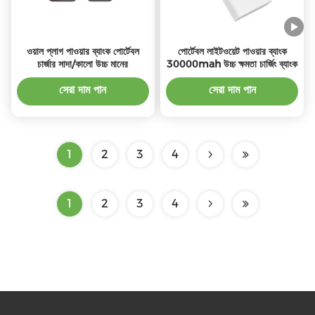
ওয়াল প্লাগ পাওয়ার ব্যাংক পোর্টেবল
পোর্টেবল লাইটওয়েট পাওয়ার ব্যাংক
চার্জার সাদা/কালো উচ্চ মানের
30000mah উচ্চ ক্ষমতা চার্জিং ব্যাংক
সেরা দাম পান
সেরা দাম পান
1
2
3
4
1
2
3
4