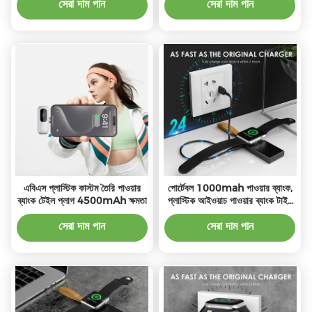
সেরা দাম পান
সেরা দাম পান
এবিএস প্লাস্টিক কাস্টম তৈরি পাওয়ার
পোর্টেবল 1000mah পাওয়ার ব্যাংক,
ব্যাংক টেইল প্লাগ 4500mAh ক্ষমতা
প্লাস্টিক আইওয়াচ পাওয়ার ব্যাংক টাইপ
সি সংযোগ
সেরা দাম পান
সেরা দাম পান