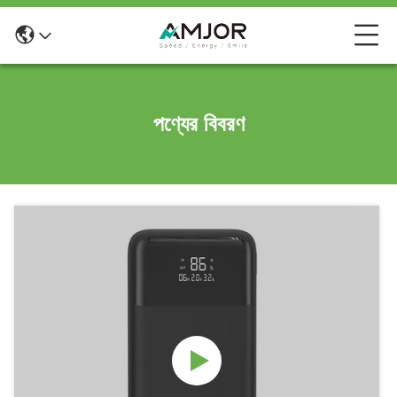
পণ্যের বিবরণ