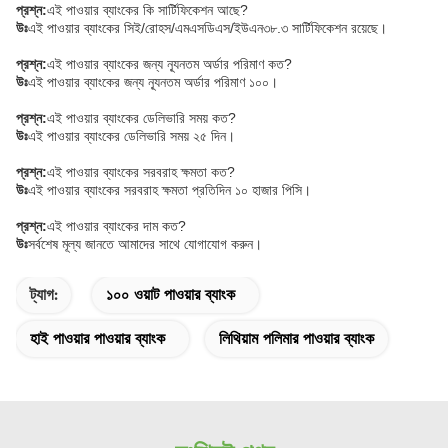
প্রশ্ন:
এই পাওয়ার ব্যাংকের কি সার্টিফিকেশন আছে?
উঃ
এই পাওয়ার ব্যাংকের সিই/রোহস/এমএসডিএস/ইউএন৩৮.৩ সার্টিফিকেশন রয়েছে।
প্রশ্ন:
এই পাওয়ার ব্যাংকের জন্য ন্যূনতম অর্ডার পরিমাণ কত?
উঃ
এই পাওয়ার ব্যাংকের জন্য ন্যূনতম অর্ডার পরিমাণ ১০০।
প্রশ্ন:
এই পাওয়ার ব্যাংকের ডেলিভারি সময় কত?
উঃ
এই পাওয়ার ব্যাংকের ডেলিভারি সময় ২৫ দিন।
প্রশ্ন:
এই পাওয়ার ব্যাংকের সরবরাহ ক্ষমতা কত?
উঃ
এই পাওয়ার ব্যাংকের সরবরাহ ক্ষমতা প্রতিদিন ১০ হাজার পিসি।
প্রশ্ন:
এই পাওয়ার ব্যাংকের দাম কত?
উঃ
সর্বশেষ মূল্য জানতে আমাদের সাথে যোগাযোগ করুন।
ট্যাগ:
১০০ ওয়াট পাওয়ার ব্যাংক
হাই পাওয়ার পাওয়ার ব্যাংক
লিথিয়াম পলিমার পাওয়ার ব্যাংক