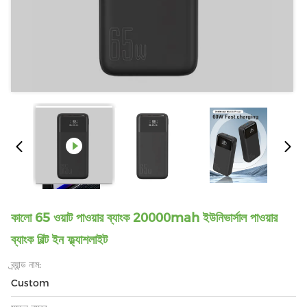
কালো 65 ওয়াট পাওয়ার ব্যাংক 20000mah ইউনিভার্সাল পাওয়ার
ব্যাংক বিল্ট ইন ফ্ল্যাশলাইট
ব্র্যান্ড নাম:
Custom