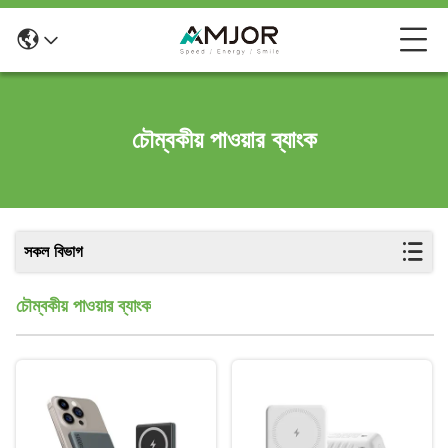
চৌম্বকীয় পাওয়ার ব্যাংক
সকল বিভাগ
চৌম্বকীয় পাওয়ার ব্যাংক