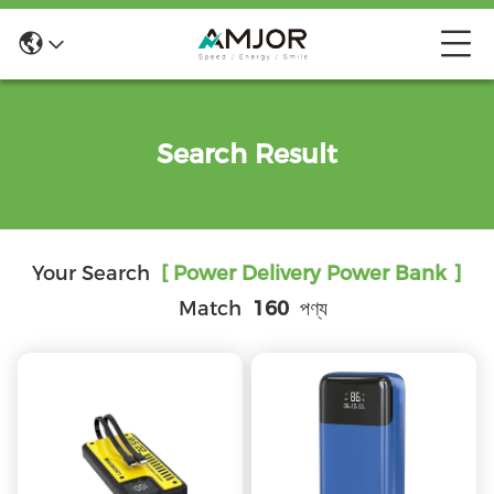
Search Result
Your Search
[ Power Delivery Power Bank ]
Match
160
পণ্য