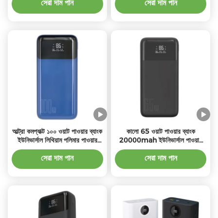
সহ
সেরা দাম পান
সেরা দাম পান
আল্ট্রা কমপ্যাক্ট ১০০ ওয়াট পাওয়ার ব্যাংক
কালো 65 ওয়াট পাওয়ার ব্যাংক
ইউনিভার্সাল লিথিয়াম পলিমার পাওয়ার
20000mah ইউনিভার্সাল পাওয়ার
ব্যাংক
ব্যাংক বিল্ট ইন ফ্ল্যাশলাইট
সেরা দাম পান
সেরা দাম পান