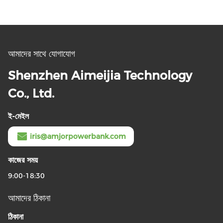
আমাদের সাথে যোগাযোগ
Shenzhen Aimeijia Technology
Co., Ltd.
ই-মেইল
iris@amjorpowerbank.com
কাজের সময়
9:00-18:30
আমাদের ঠিকানা
ঠিকানা